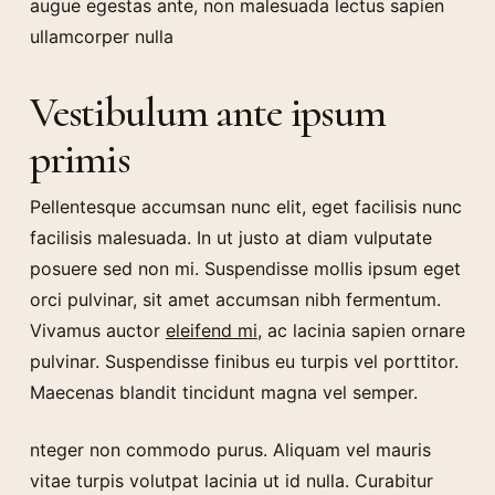
augue egestas ante, non malesuada lectus sapien
ullamcorper nulla
Vestibulum ante ipsum
primis
Pellentesque accumsan nunc elit, eget facilisis nunc
facilisis malesuada. In ut justo at diam vulputate
posuere sed non mi. Suspendisse mollis ipsum eget
orci pulvinar, sit amet accumsan nibh fermentum.
Vivamus auctor
eleifend mi
, ac lacinia sapien ornare
pulvinar. Suspendisse finibus eu turpis vel porttitor.
Maecenas blandit tincidunt magna vel semper.
nteger non commodo purus. Aliquam vel mauris
vitae turpis volutpat lacinia ut id nulla. Curabitur