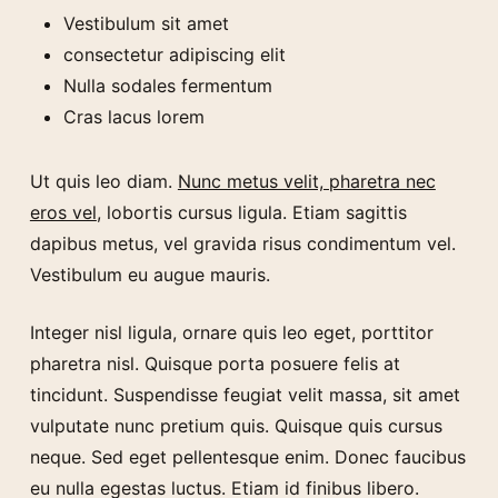
Vestibulum sit amet
consectetur adipiscing elit
Nulla sodales fermentum
Cras lacus lorem
Ut quis leo diam.
Nunc metus velit, pharetra nec
eros vel
, lobortis cursus ligula. Etiam sagittis
dapibus metus, vel gravida risus condimentum vel.
Vestibulum eu augue mauris.
Integer nisl ligula, ornare quis leo eget, porttitor
pharetra nisl. Quisque porta posuere felis at
tincidunt. Suspendisse feugiat velit massa, sit amet
vulputate nunc pretium quis. Quisque quis cursus
neque. Sed eget pellentesque enim. Donec faucibus
eu nulla egestas luctus. Etiam id finibus libero.