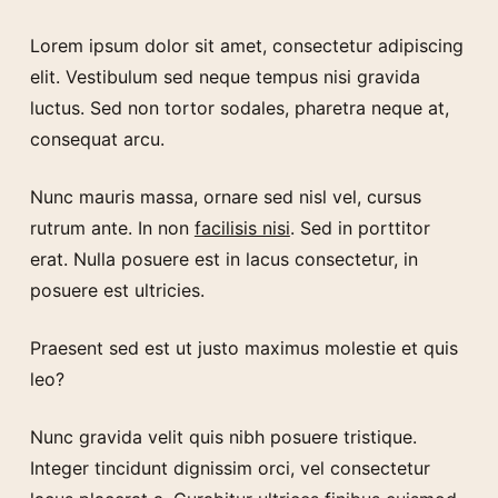
Lorem ipsum dolor sit amet, consectetur adipiscing
elit. Vestibulum sed neque tempus nisi gravida
luctus. Sed non tortor sodales, pharetra neque at,
consequat arcu.
Nunc mauris massa, ornare sed nisl vel, cursus
rutrum ante. In non
facilisis nisi
. Sed in porttitor
erat. Nulla posuere est in lacus consectetur, in
posuere est ultricies.
Praesent sed est ut justo maximus molestie et quis
leo?
Nunc gravida velit quis nibh posuere tristique.
Integer tincidunt dignissim orci, vel consectetur