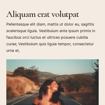
Aliquam erat volutpat
Pellentesque elit diam, mattis ut dolor eu, sagittis
scelerisque ligula. Vestibulum ante ipsum primis in
faucibus orci luctus et ultrices posuere cubilia
curae; Vestibulum quis ligula tempor, consectetur
urna et,