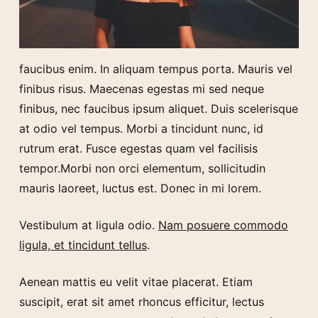
faucibus enim. In aliquam tempus porta. Mauris vel
finibus risus. Maecenas egestas mi sed neque
finibus, nec faucibus ipsum aliquet. Duis scelerisque
at odio vel tempus. Morbi a tincidunt nunc, id
rutrum erat. Fusce egestas quam vel facilisis
tempor.Morbi non orci elementum, sollicitudin
mauris laoreet, luctus est. Donec in mi lorem.
Vestibulum at ligula odio.
Nam posuere commodo
ligula, et tincidunt tellus
.
Aenean mattis eu velit vitae placerat. Etiam
suscipit, erat sit amet rhoncus efficitur, lectus